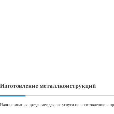
Изготовление металлконструкций
Наша компания предлагает для вас услуги по изготовлению и пр