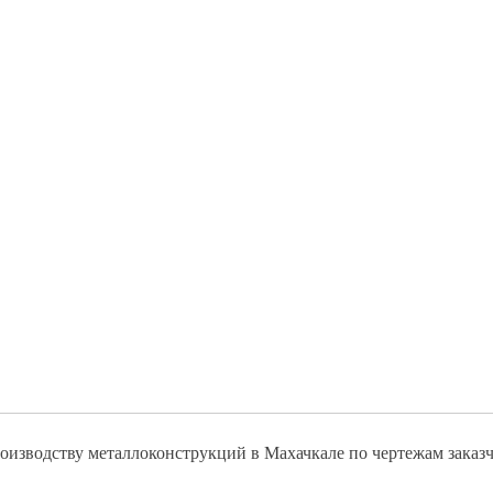
оизводству металлоконструкций в Махачкале по чертежам заказч