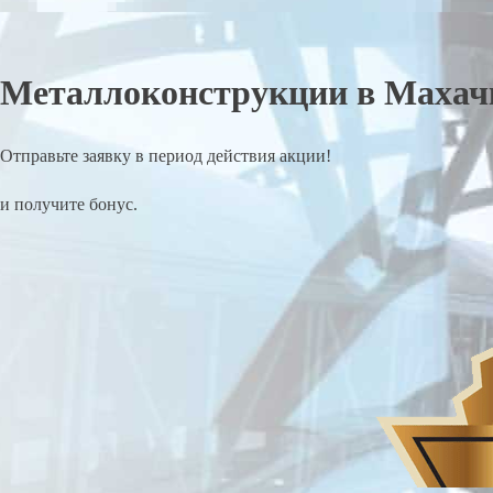
Металлоконструкции в Махач
Отправьте заявку в период действия акции!
и получите бонус.