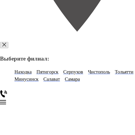
Выберите филиал:
Находка
Пятигорск
Серпухов
Чистополь
Тольятти
Минусинск
Салават
Самара