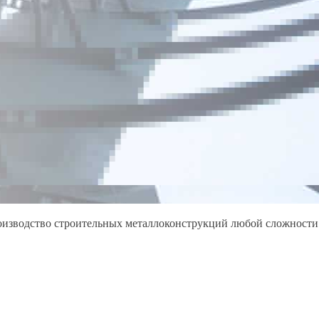
роизводство строительных металлоконструкций любой сложности