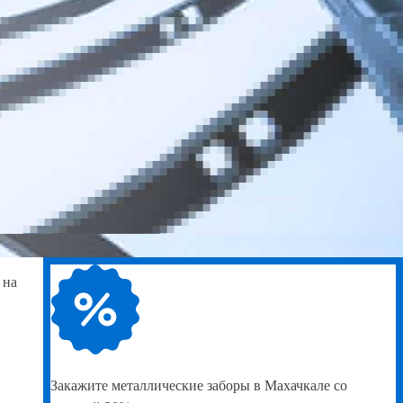
 на
Закажите
металлические заборы в Махачкале со