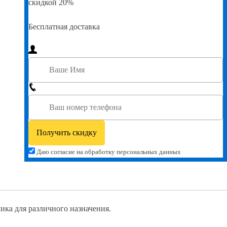
скидкой 20%
Бесплатная доставка
Даю согласие на обработку персональных данных
ика для различного назначения.