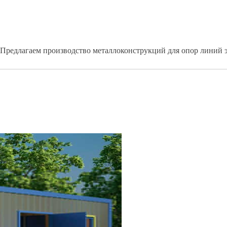
 Предлагаем производство металлоконструкций для опор линий 