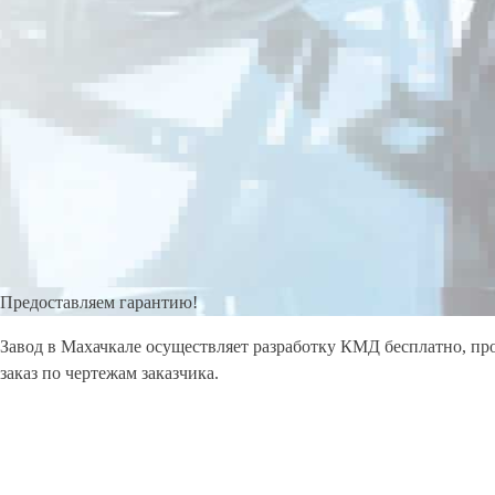
Предоставляем гарантию!
Завод в Махачкале осуществляет разработку КМД бесплатно, п
заказ по чертежам заказчика.