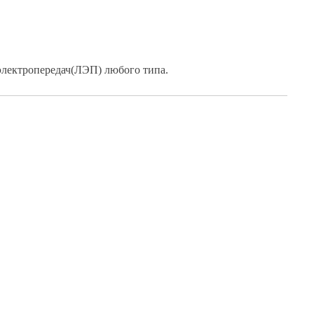
электропередач(ЛЭП) любого типа.