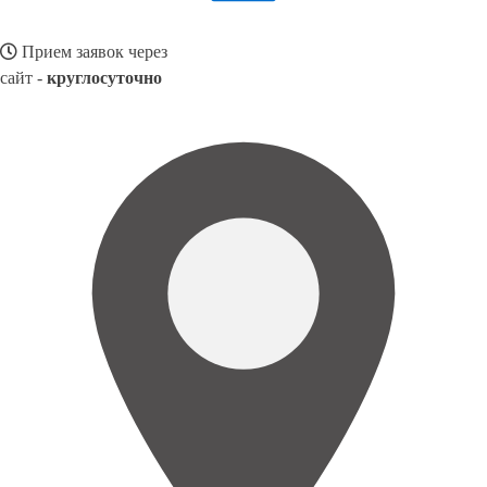
Прием заявок через
сайт -
круглосуточно