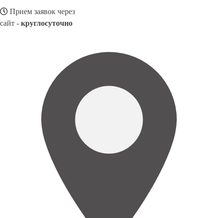
Прием заявок через
сайт -
круглосуточно