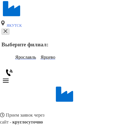
ЯКУТСК
Выберите филиал:
Ярославль
Ярцево
Прием заявок через
сайт -
круглосуточно