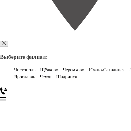
Выберите филиал:
Чистополь
Щёлково
Черемхово
Южно-Сахалинск
Ярославль
Чехов
Шадринск