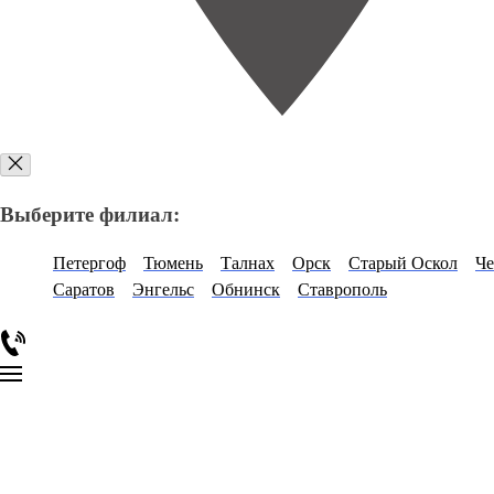
Выберите филиал:
Петергоф
Тюмень
Талнах
Орск
Старый Оскол
Че
Саратов
Энгельс
Обнинск
Ставрополь