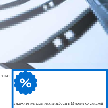
 заказ
Закажите
металлические заборы в Муроме со скидкой