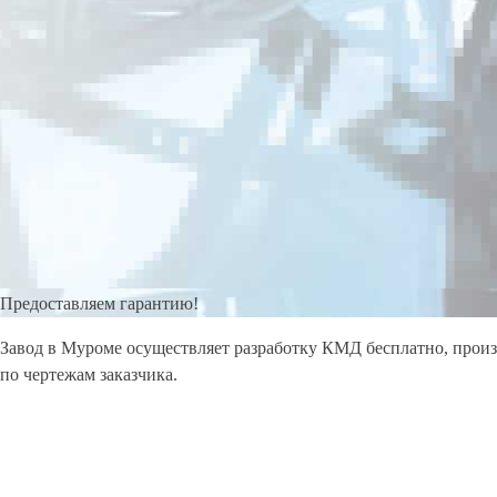
Предоставляем гарантию!
Завод в Муроме осуществляет разработку КМД бесплатно, прои
по чертежам заказчика.