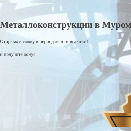
Металлоконструкции в Муром
Отправьте заявку в период действия акции!
и получите бонус.