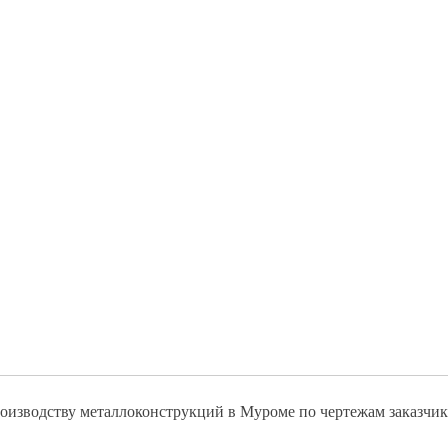
оизводству металлоконструкций в Муроме по чертежам заказчика