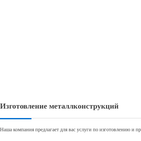
Изготовление металлконструкций
Наша компания предлагает для вас услуги по изготовлению и пр