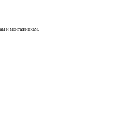
кам и монтажникам.