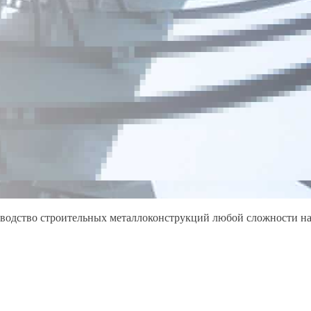
зводство строительных металлоконструкций любой сложности на