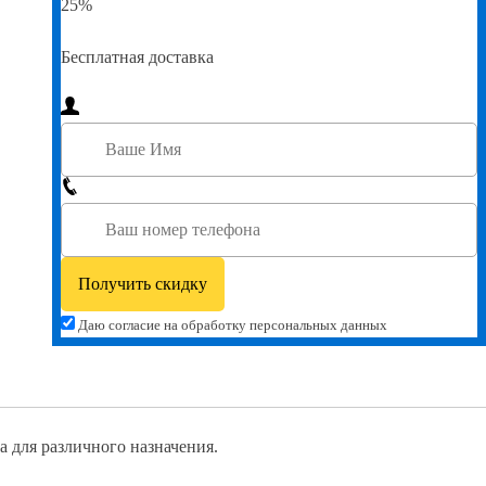
25%
Бесплатная доставка
Даю согласие на обработку персональных данных
 для различного назначения.