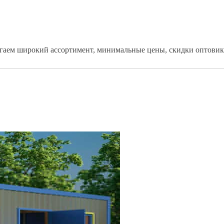
агаем широкий ассортимент, минимальные цены, скидки оптови