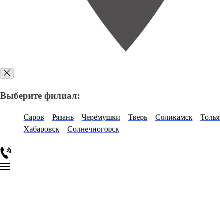
Выберите филиал:
Саров
Рязань
Черёмушки
Тверь
Соликамск
Толья
Хабаровск
Солнечногорск