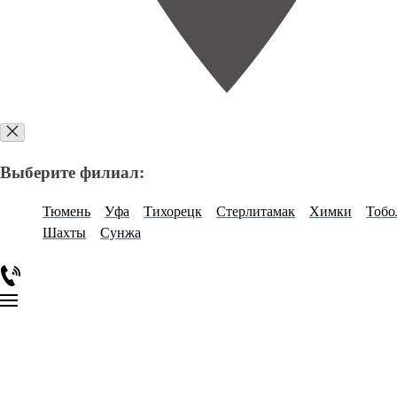
Выберите филиал:
Тюмень
Уфа
Тихорецк
Стерлитамак
Химки
Тобо
Шахты
Сунжа