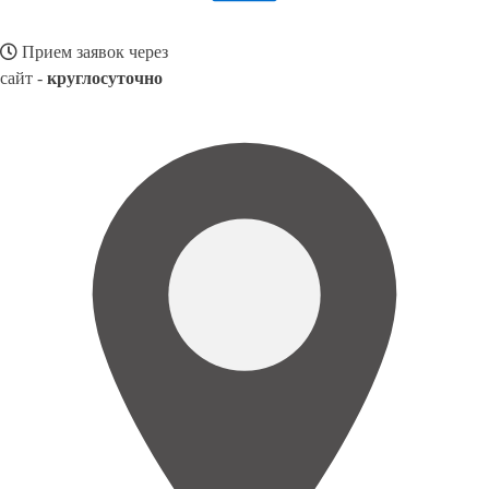
Прием заявок через
сайт -
круглосуточно