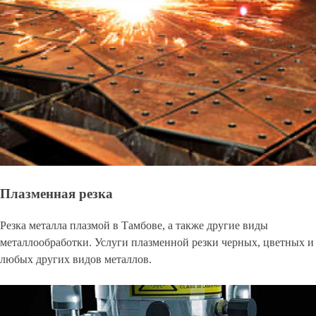
Плазменная резка
Резка металла плазмой в Тамбове, а также другие виды
металлообработки. Услуги плазменной резки черных, цветных и
любых других видов металлов.