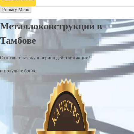
Primary Menu
Металлоконструкции в
Тамбове
Отправьте заявку в период действия акции!
и получите бонус.