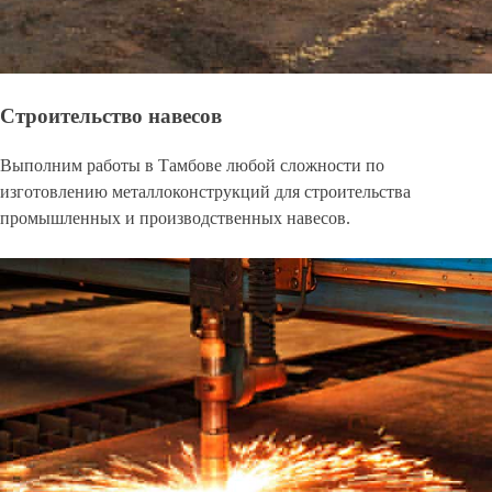
Строительство навесов
Выполним работы в Тамбове любой сложности по
изготовлению металлоконструкций для строительства
промышленных и производственных навесов.