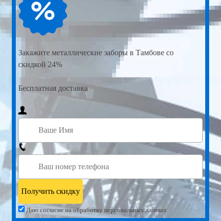
Закажите
металлические заборы в Тамбове со
скидкой 24%
Бесплатная доставка
Даю согласие на обработку персональных данных