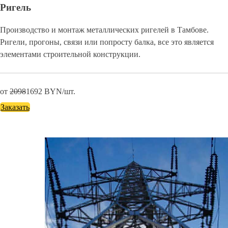
Ригель
Производство и монтаж металлических ригелей в Тамбове.
Ригели, прогоны, связи или попросту балка, все это является
элементами строительной конструкции.
от
2098
1692
BYN/шт.
Заказать