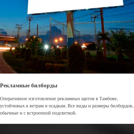
Рекламные билборды
Оперативное изготовление рекламных щитов в Тамбове,
устойчивых к ветрам и осадкам. Все виды и размеры билбордов,
обычные и с встроенной подсветкой.