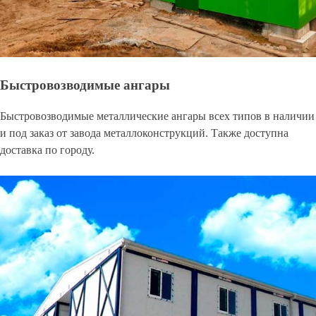
Быстровозводимые ангары
Быстровозводимые металлические ангары всех типов в наличии
и под заказ от завода металлоконструкций. Также доступна
доставка по городу.