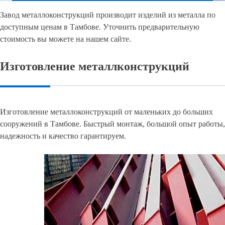
Завод металлоконструкций производит изделий из металла по
доступным ценам в Тамбове. Уточнить предварительную
стоимость вы можете на нашем сайте.
Изготовление металлконструкций
Изготовление металлоконструкций от маленьких до больших
сооружений в Тамбове. Быстрый монтаж, большой опыт работы,
надежность и качество гарантируем.