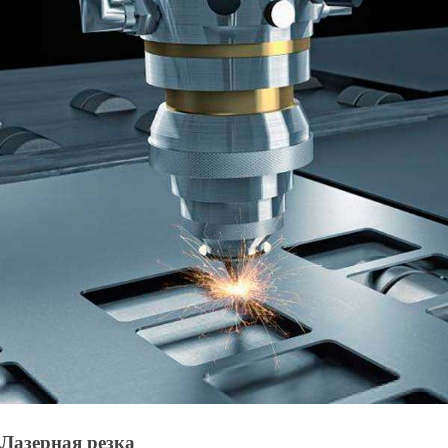
Лазерная резка