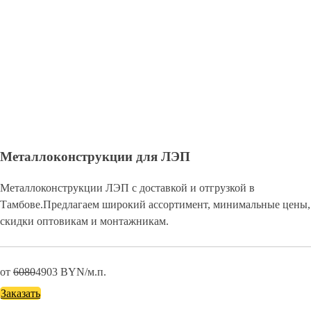
Металлоконструкции для ЛЭП
Металлоконструкции ЛЭП с доставкой и отгрузкой в
Тамбове.Предлагаем широкий ассортимент, минимальные цены,
скидки оптовикам и монтажникам.
от
6080
4903
BYN/м.п.
Заказать