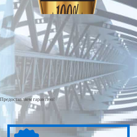
Предоставляем гарантию!