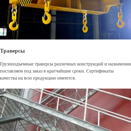
Траверсы
Грузоподъемные траверсы различных конструкций и назначения
поставляем под заказ в кратчайшие сроки. Сертификаты
качества на всю продукцию имеются.