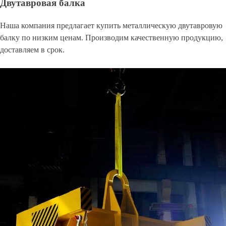
Двутавровая балка
Наша компания предлагает купить металлическую двутавровую
балку по низким ценам. Производим качественную продукцию,
доставляем в срок.