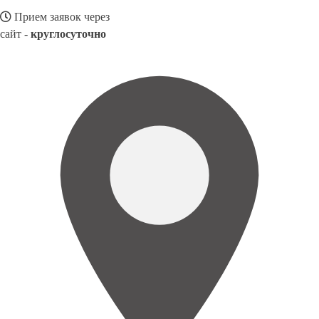
Прием заявок через
сайт -
круглосуточно