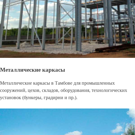
Металлические каркасы
Металлические каркасы в Тамбове для промышленных
сооружений, цехов, складов, оборудования, технологических
установок (бункеры, градирни и пр.).