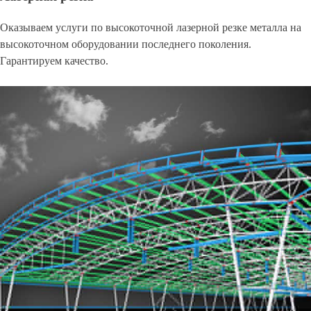
Оказываем услуги по высокоточной лазерной резке металла на
высокоточном оборудовании последнего поколения.
Гарантируем качество.