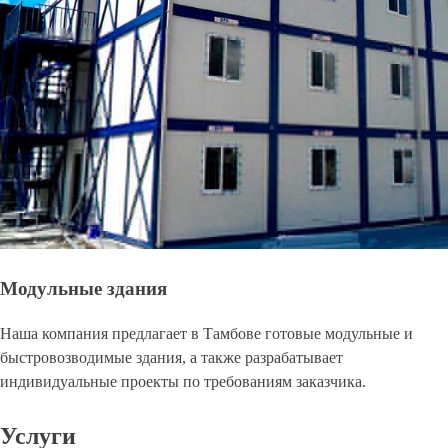
Модульные здания
Наша компания предлагает в Тамбове готовые модульные и
быстровозводимые здания, а также разрабатывает
индивидуальные проекты по требованиям заказчика.
Услуги