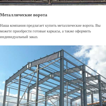
Металлические ворота
Наша компания предлагает купить металлические ворота. Вы
можете приобрести готовые каркасы, а также оформить
индивидуальный заказ.