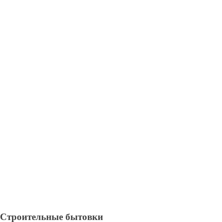
Строительные бытовки