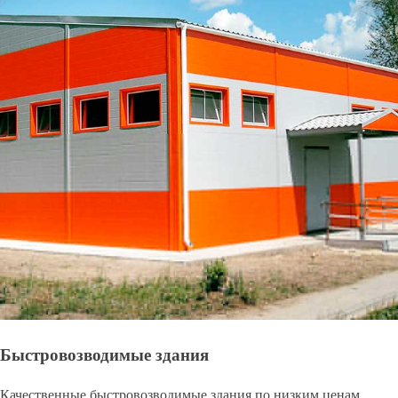
Быстровозводимые здания
Качественные быстровозводимые здания по низким ценам.