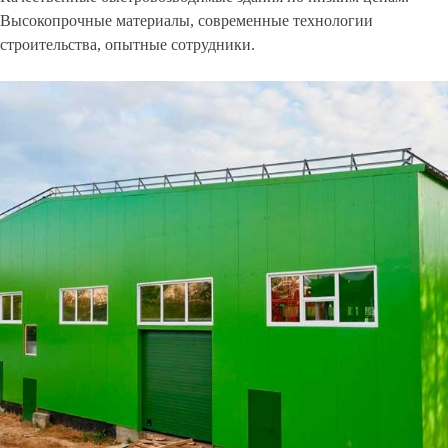
Высокопрочные материалы, современные технологии
строительства, опытные сотрудники.