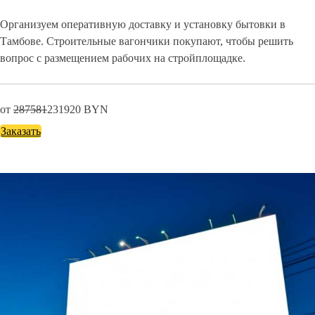
Организуем оперативную доставку и установку бытовки в
Тамбове. Строительные вагончики покупают, чтобы решить
вопрос с размещением рабочих на стройплощадке.
от
287581
231920
BYN
Заказать