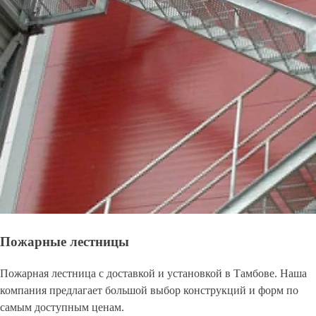
Пожарные лестницы
Пожарная лестница с доставкой и установкой в Тамбове. Наша
компания предлагает большой выбор конструкций и форм по
самым доступным ценам.