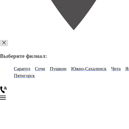
Выберите филиал:
Сарапул
Сочи
Пушкин
Южно-Сахалинск
Чита
Я
Пятигорск