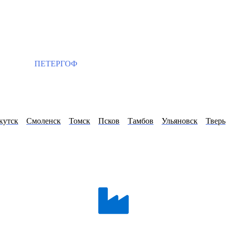
ПЕТЕРГОФ
кутск
Смоленск
Томск
Псков
Тамбов
Ульяновск
Тверь