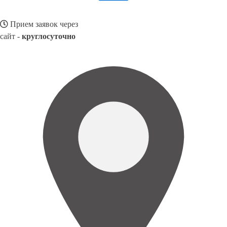
Прием заявок через
сайт -
круглосуточно