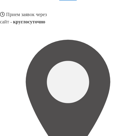
Прием заявок через
сайт -
круглосуточно