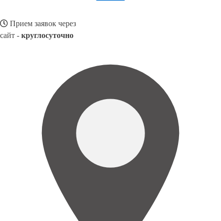
Прием заявок через
сайт -
круглосуточно