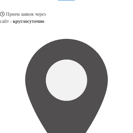
Прием заявок через
сайт -
круглосуточно