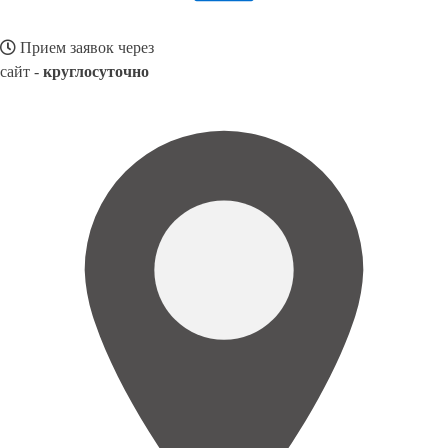
Прием заявок через
сайт -
круглосуточно