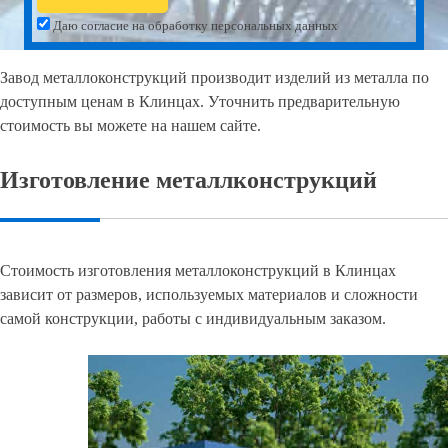
Даю согласие на обработку персональных данных
Завод металлоконструкций производит изделий из металла по
доступным ценам в Клинцах. Уточнить предварительную
стоимость вы можете на нашем сайте.
Изготовление металлконструкций
Стоимость изготовления металлоконструкций в Клинцах
зависит от размеров, используемых материалов и сложности
самой конструкции, работы с индивидуальным заказом.