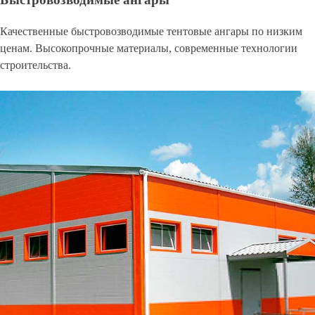
Качественные быстровозводимые тентовые ангары по низким
ценам. Высокопрочные материалы, современные технологии
строительства.