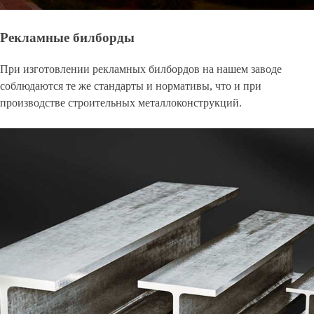
Рекламные билборды
При изготовлении рекламных билбордов на нашем заводе
соблюдаются те же стандарты и нормативы, что и при
производстве строительных металлоконструкций.