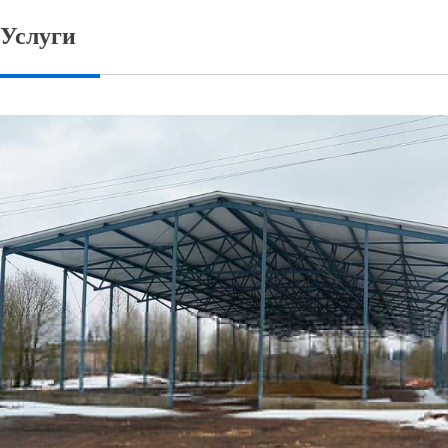
Услуги