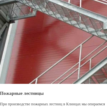
Пожарные лестницы
При производстве пожарных лестниц в Клинцах мы опираемся