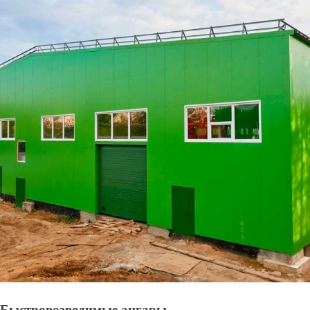
Быстровозводимые ангары