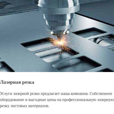
Лазерная резка
Услуги лазерной резки предлагает наша компания. Собственное
оборудование и выгодные цены на профессиональную лазерную
резку листовых материалов.