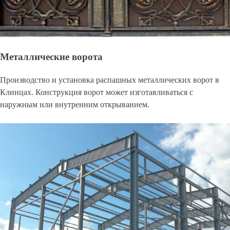
Металлические ворота
Производство и установка распашных металлических ворот в
Клинцах. Конструкция ворот может изготавливаться с
наружным или внутренним открыванием.