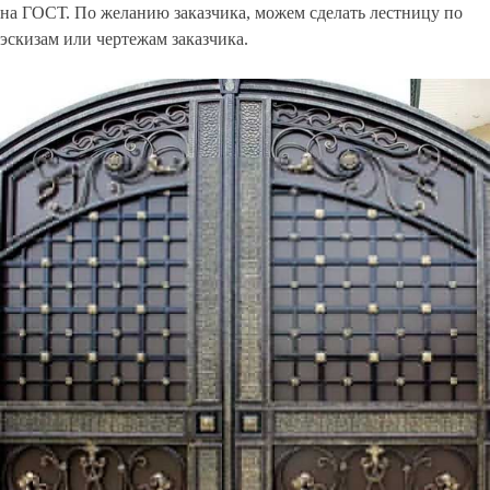
на ГОСТ. По желанию заказчика, можем сделать лестницу по
эскизам или чертежам заказчика.