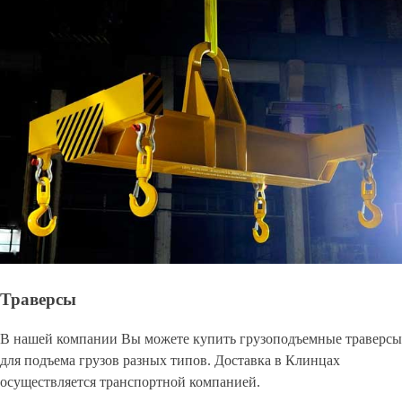
Траверсы
В нашей компании Вы можете купить грузоподъемные траверсы
для подъема грузов разных типов. Доставка в Клинцах
осуществляется транспортной компанией.