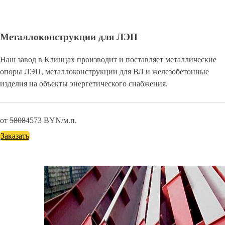
Металлоконструкции для ЛЭП
Наш завод в Клинцах производит и поставляет металлические
опоры ЛЭП, металлоконструкции для ВЛ и железобетонные
изделия на объекты энергетического снабжения.
от
5808
4573
BYN/м.п.
Заказать