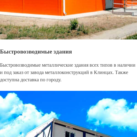
Быстровозводимые здания
Быстровозводимые металлические здания всех типов в наличии
и под заказ от завода металлоконструкций в Клинцах. Также
доступна доставка по городу.