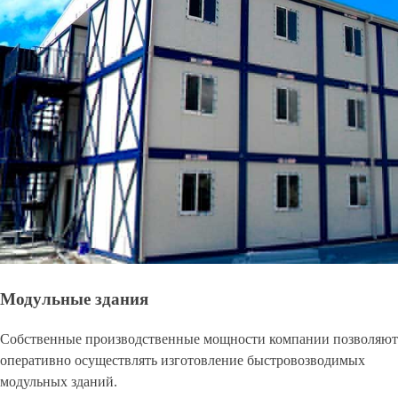
Модульные здания
Собственные производственные мощности компании позволяют
оперативно осуществлять изготовление быстровозводимых
модульных зданий.