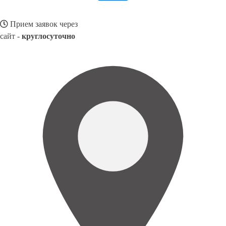
Прием заявок через
сайт -
круглосуточно