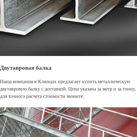
Двутавровая балка
Наша компания в Клинцах предлагает купить металлическую
двутавровую балку с доставкой. Цена указана за метр и за тонну,
для точного расчета стоимости звоните.