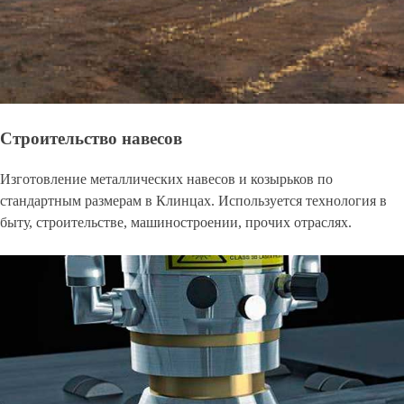
Строительство навесов
Изготовление металлических навесов и козырьков по
стандартным размерам в Клинцах. Используется технология в
быту, строительстве, машиностроении, прочих отраслях.