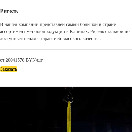
Ригель
В нашей компании представлен самый большой в стране
ассортимент металлопродукции в Клинцах. Ригель стальной по
доступным ценам с гарантией высокого качества.
от
2004
1578
BYN/шт.
Заказать