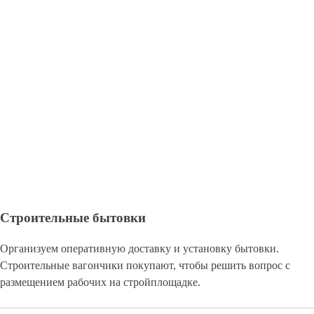
Строительные бытовки
Организуем оперативную доставку и установку бытовки.
Строительные вагончики покупают, чтобы решить вопрос с
размещением рабочих на стройплощадке.