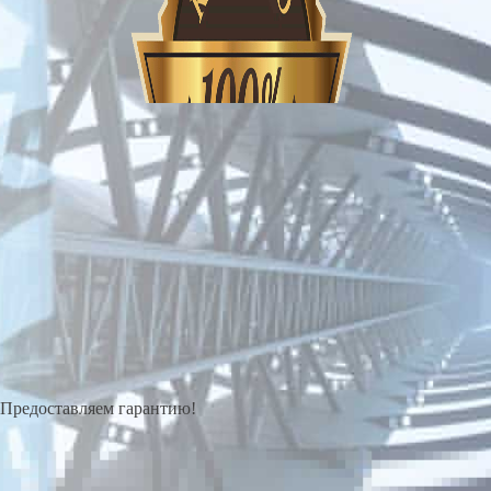
Предоставляем гарантию!