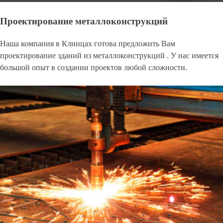
Проектирование металлоконструкций
Наша компания в Клинцах готова предложить Вам
проектирование зданий из металлоконструкций . У нас имеется
большой опыт в создании проектов любой сложности.