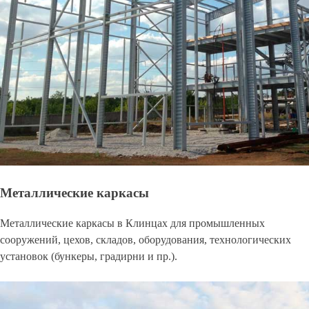
Металлические каркасы
Металлические каркасы в Клинцах для промышленных
сооружений, цехов, складов, оборудования, технологических
установок (бункеры, градирни и пр.).