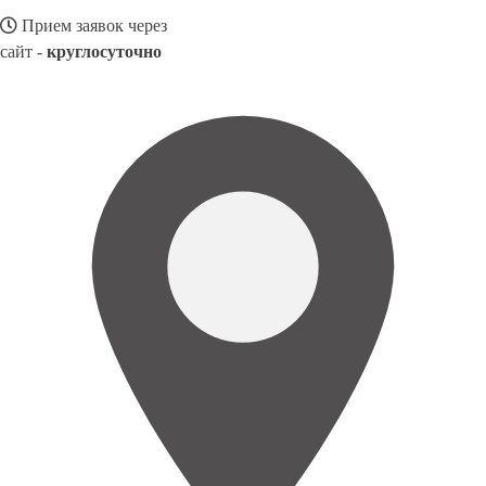
Прием заявок через
сайт -
круглосуточно