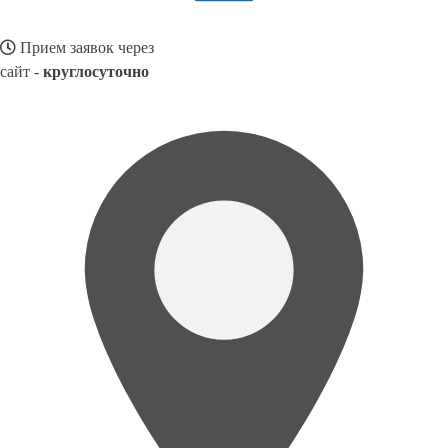
Прием заявок через
сайт -
круглосуточно