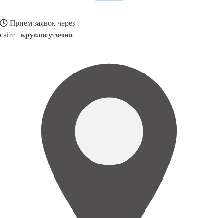
Прием заявок через
сайт -
круглосуточно