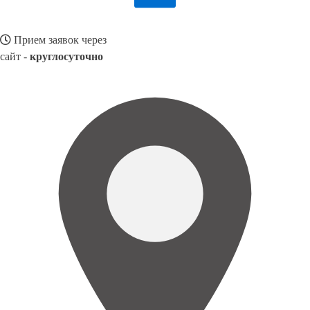
Прием заявок через
сайт -
круглосуточно