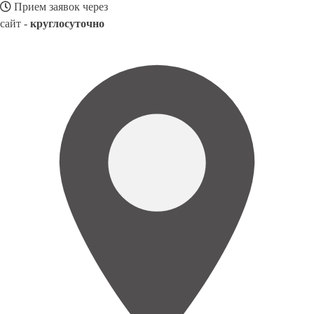
Прием заявок через
сайт -
круглосуточно