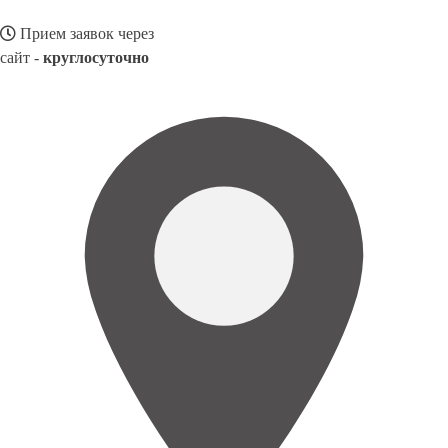
Прием заявок через
сайт -
круглосуточно