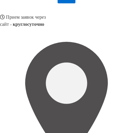
Прием заявок через
сайт -
круглосуточно