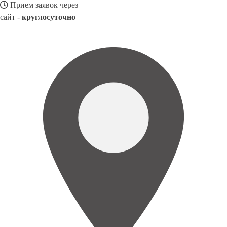
Прием заявок через
сайт -
круглосуточно