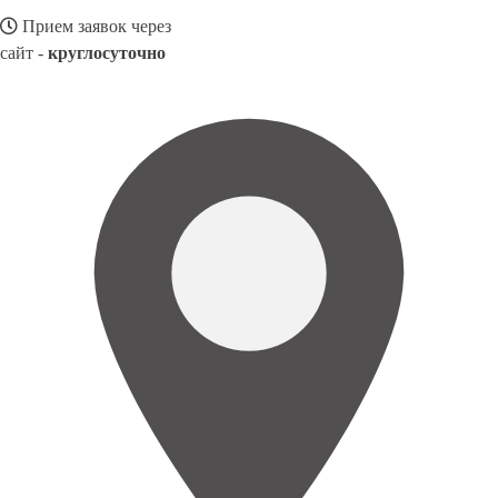
Прием заявок через
сайт -
круглосуточно