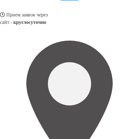
Прием заявок через
сайт -
круглосуточно