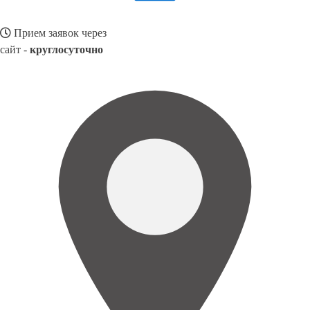
Прием заявок через
сайт -
круглосуточно