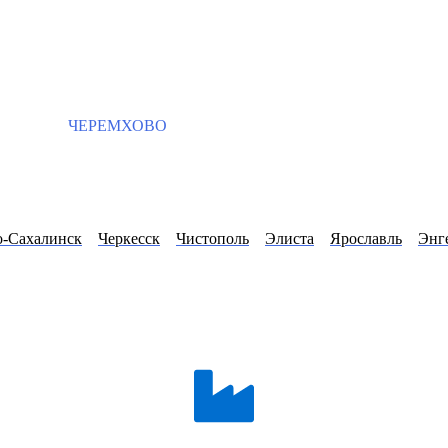
ЧЕРЕМХОВО
-Сахалинск
Черкесск
Чистополь
Элиста
Ярославль
Энг