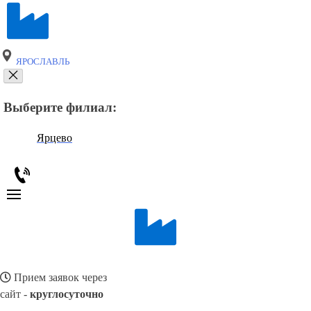
ЯРОСЛАВЛЬ
Выберите филиал:
Ярцево
Прием заявок через
сайт -
круглосуточно