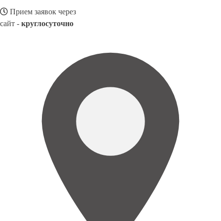
Прием заявок через
сайт -
круглосуточно