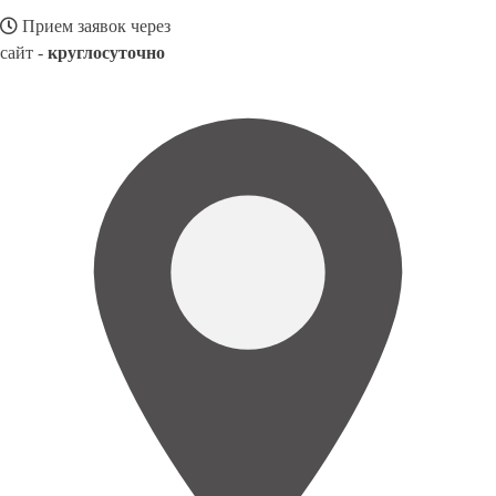
Прием заявок через
сайт -
круглосуточно