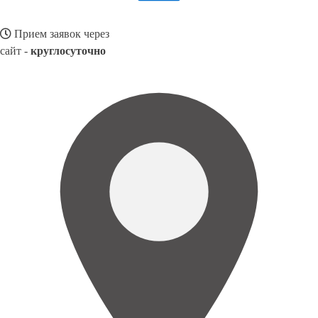
Прием заявок через
сайт -
круглосуточно