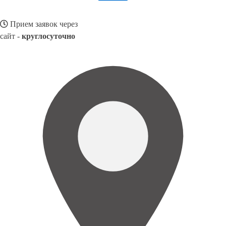
Прием заявок через
сайт -
круглосуточно