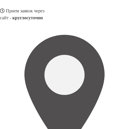
Прием заявок через
сайт -
круглосуточно