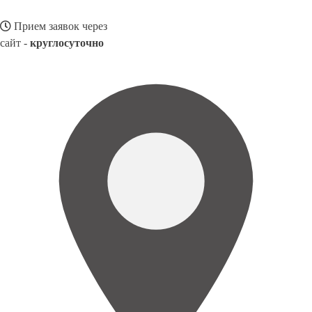
Прием заявок через
сайт -
круглосуточно