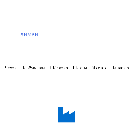
ХИМКИ
Чехов
Черёмушки
Щёлково
Шахты
Якутск
Чапаевск