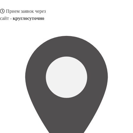
Прием заявок через
сайт -
круглосуточно