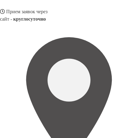
Прием заявок через
сайт -
круглосуточно