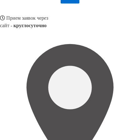
Прием заявок через
сайт -
круглосуточно