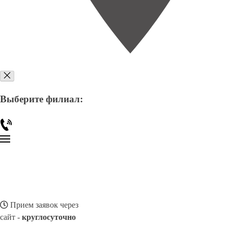
Выберите филиал:
Прием заявок через
сайт -
круглосуточно