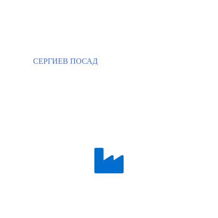
СЕРГИЕВ ПОСАД