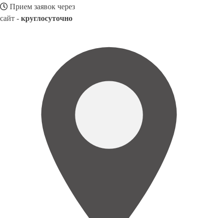
Прием заявок через
сайт -
круглосуточно