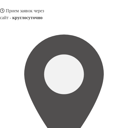
Прием заявок через
сайт -
круглосуточно