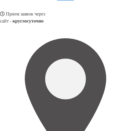
Прием заявок через
сайт -
круглосуточно