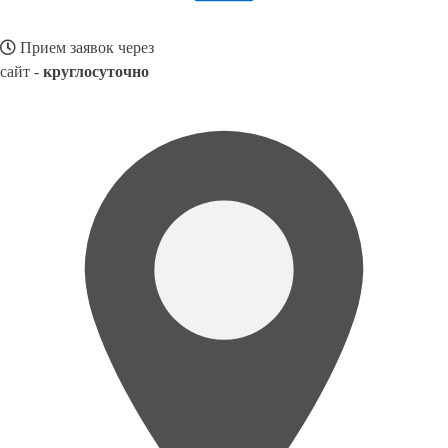
Прием заявок через
сайт -
круглосуточно