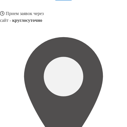
Прием заявок через
сайт -
круглосуточно