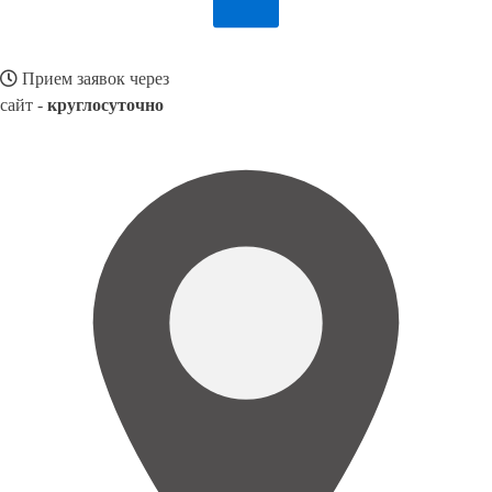
Прием заявок через
сайт -
круглосуточно