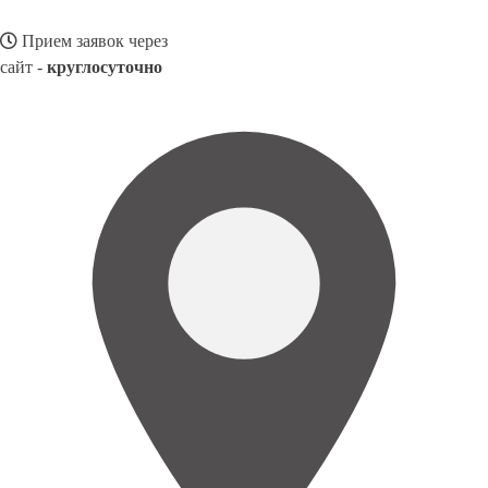
Прием заявок через
сайт -
круглосуточно