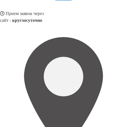
Прием заявок через
сайт -
круглосуточно