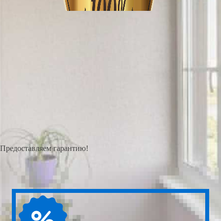
Предоставляем гарантию!