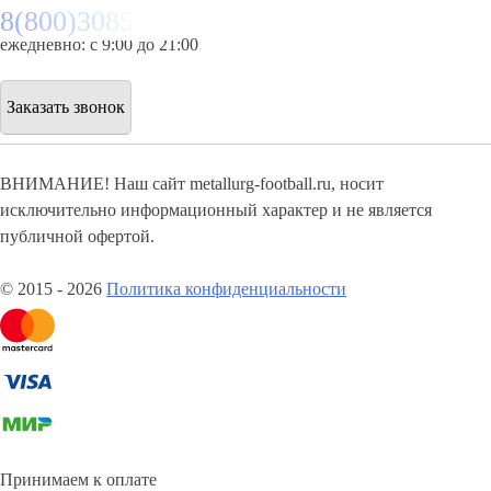
8(800)3085303
ежедневно: с 9:00 до 21:00
Заказать звонок
ВНИМАНИЕ! Наш сайт metallurg-football.ru, носит
исключительно информационный характер и не является
публичной офертой.
© 2015 - 2026
Политика конфиденциальности
Принимаем к оплате