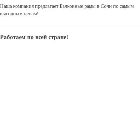
Наша компания предлагает Балконные рамы в Сочи по самым
выгодным ценам!
Работаем по всей стране!