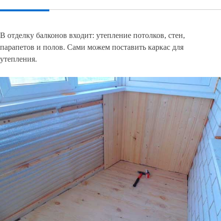
В отделку балконов входит: утепление потолков, стен,
парапетов и полов. Сами можем поставить каркас для
утепления.