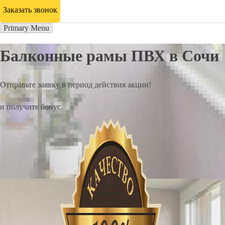
Заказать звонок
Primary Menu
Балконные рамы ПВХ в Сочи
Отправьте заявку в период действия акции!
и получите бонус.