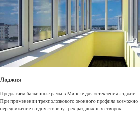
Лоджия
Предлагаем балконные рамы в Минске для остекления лоджии.
При применении трехполозкового оконного профиля возможно
передвижение в одну сторону трех раздвижных створок.