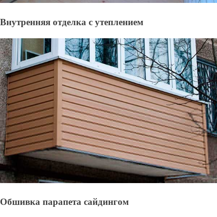
Внутренняя отделка с утеплением
Обшивка парапета сайдингом