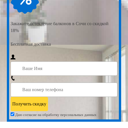
Закажите
остекление балконов в Сочи со скидкой
18%
Бесплатная доставка
Даю согласие на обработку персональных данных