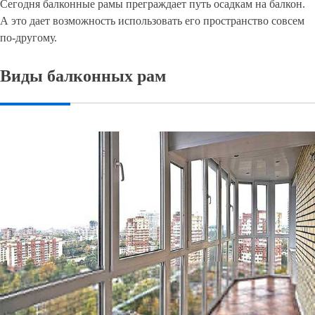
Сегодня балконные рамы преграждает путь осадкам на балкон.
А это дает возможность использовать его пространство совсем
по-другому.
Виды балконных рам