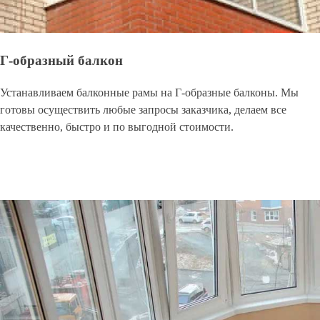
Г-образный балкон
Устанавливаем балконные рамы на Г-образные балконы. Мы
готовы осуществить любые запросы заказчика, делаем все
качественно, быстро и по выгодной стоимости.