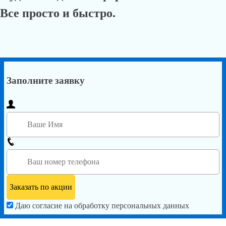
Все просто и быстро.
Заполните заявку
Даю согласие на обработку персональных данных