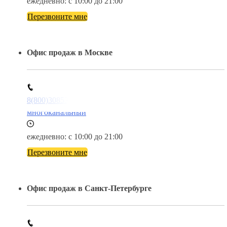
ежедневно: с 10:00 до 21:00
Перезвоните мне
Офис продаж в Москве
8(800)3085303
многоканальный
ежедневно: с 10:00 до 21:00
Перезвоните мне
Офис продаж в Санкт-Петербурге