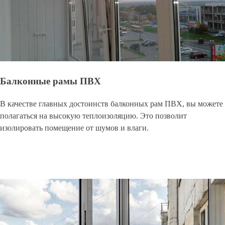
Балконные рамы ПВХ
В качестве главных достоинств балконных рам ПВХ, вы можете
полагаться на высокую теплоизоляцию. Это позволит
изолировать помещение от шумов и влаги.