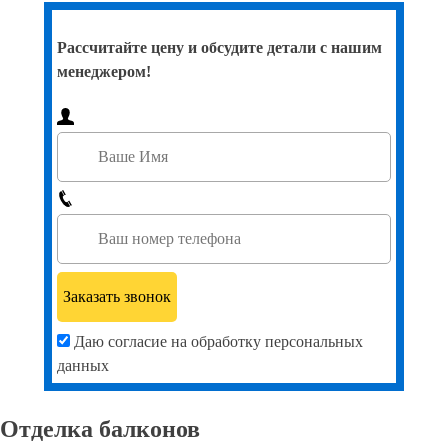
Рассчитайте цену и обсудите детали с нашим
менеджером!
Даю согласие на обработку персональных
данных
Отделка балконов