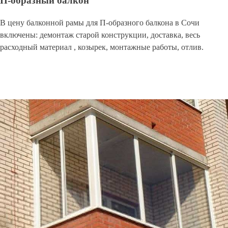
П-образный балкон
В цену балконной рамы для П-образного балкона в Сочи
включены: демонтаж старой конструкции, доставка, весь
расходный материал , козырек, монтажные работы, отлив.