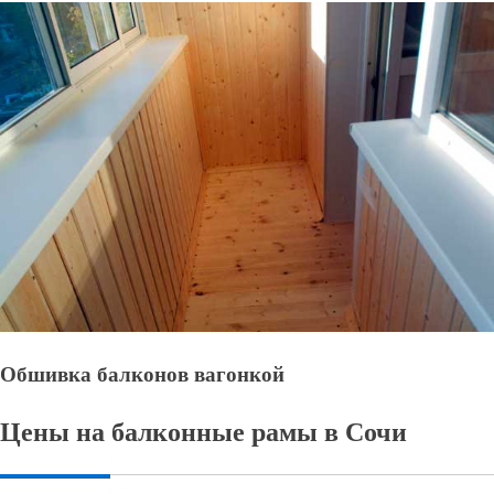
Обшивка балконов вагонкой
Цены на балконные рамы в Сочи