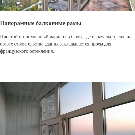
Панорамные балконные рамы
Простой и популярный вариант в Сочи, где изначально, еще на
старте строительства здания закладывается проем для
французского остекления.