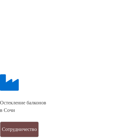
Остекление балконов
в Сочи
Сотрудничество