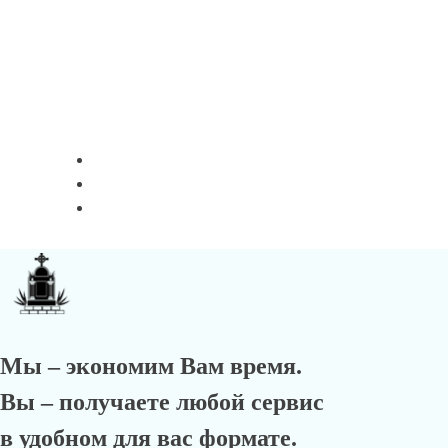
Мы – экономим Вам время.
Вы – получаете любой сервис
в удобном для вас формате.