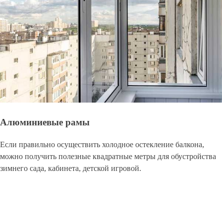
Алюминиевые рамы
Если правильно осуществить холодное остекление балкона,
можно получить полезные квадратные метры для обустройства
зимнего сада, кабинета, детской игровой.