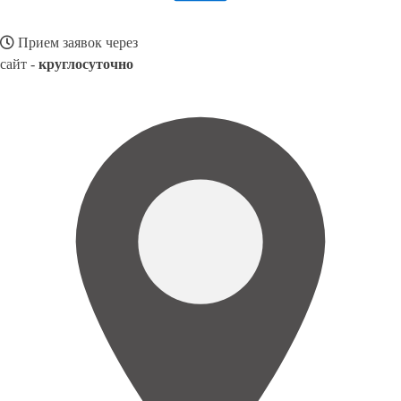
Прием заявок через
сайт -
круглосуточно