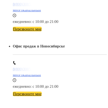
8(800)3085303
многоканальный
ежедневно: с 10:00 до 21:00
Перезвоните мне
Офис продаж в Новосибирске
8(800)3085303
многоканальный
ежедневно: с 10:00 до 21:00
Перезвоните мне