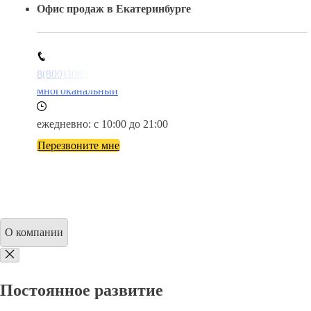
Офис продаж в Екатеринбурге
8(800)3085303
многоканальный
ежедневно: с 10:00 до 21:00
Перезвоните мне
О компании
Постоянное развитие