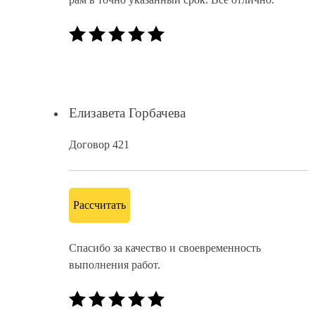
Елизавета Горбачева
Договор 421
Рассчитать
Спасибо за качество и своевременность
выполнения работ.