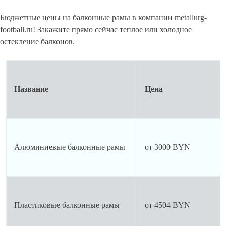
Бюджетные цены на балконные рамы в компании metallurg-
football.ru! Закажите прямо сейчас теплое или холодное
остекление балконов.
Название
Цена
Алюминиевые балконные рамы
от 3000 BYN
Пластиковые балконные рамы
от 4504 BYN